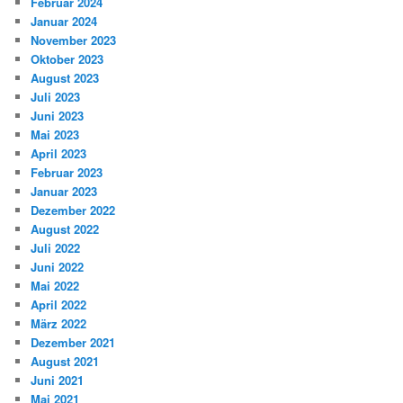
Februar 2024
Januar 2024
November 2023
Oktober 2023
August 2023
Juli 2023
Juni 2023
Mai 2023
April 2023
Februar 2023
Januar 2023
Dezember 2022
August 2022
Juli 2022
Juni 2022
Mai 2022
April 2022
März 2022
Dezember 2021
August 2021
Juni 2021
Mai 2021