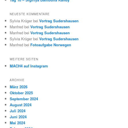
NEUESTE KOMMENTARE
Sylvia Krüger
bei
Vortrag Sudershausen
Manfred
bei
Vortrag Sudershausen
Manfred
bei
Vortrag Sudershausen
Sylvia Krüger
bei
Vortrag Sudershausen
Manfred
bei
Fotoaufgabe Norwegen
WEITERE SEITEN
MACH4 auf Instagram
ARCHIVE
März 2026
Oktober 2025
September 2024
August 2024
Juli 2024
Juni 2024
Mai 2024