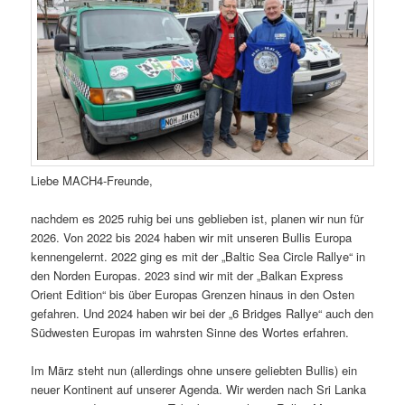
Liebe MACH4-Freunde,
nachdem es 2025 ruhig bei uns geblieben ist, planen wir nun für
2026. Von 2022 bis 2024 haben wir mit unseren Bullis Europa
kennengelernt. 2022 ging es mit der „Baltic Sea Circle Rallye“ in
den Norden Europas. 2023 sind wir mit der „Balkan Express
Orient Edition“ bis über Europas Grenzen hinaus in den Osten
gefahren. Und 2024 haben wir bei der „6 Bridges Rallye“ auch den
Südwesten Europas im wahrsten Sinne des Wortes erfahren.
Im März steht nun (allerdings ohne unsere geliebten Bullis) ein
neuer Kontinent auf unserer Agenda. Wir werden nach Sri Lanka